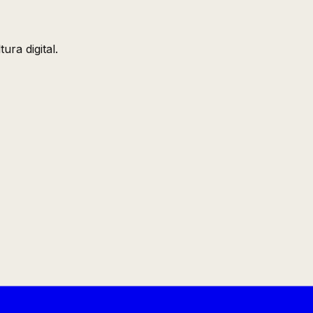
ura digital.