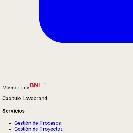
Miembro de
Capítulo Lovebrand
Servicios
Gestión de Procesos
Gestión de Proyectos