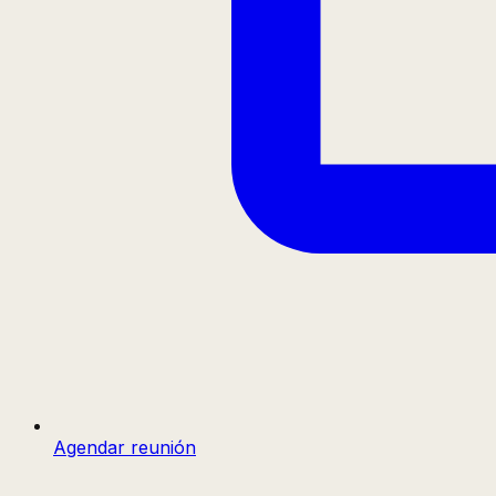
Agendar reunión