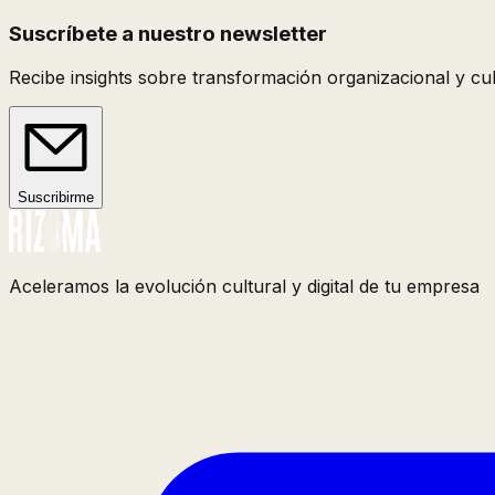
Suscríbete a nuestro newsletter
Recibe insights sobre transformación organizacional y cult
Suscribirme
Aceleramos la evolución cultural y digital de tu empresa